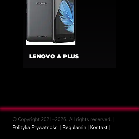
LENOVO A PLUS
© Copyright 2021-2026. All rights reserved. |
Polityka Prywatności
|
Regulamin
|
Kontakt
|