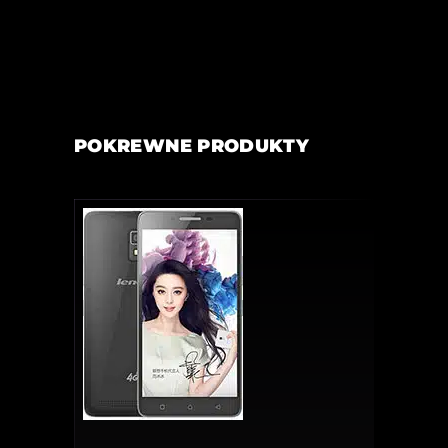
POKREWNE PRODUKTY