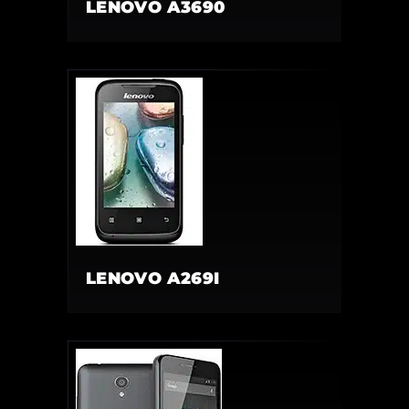
LENOVO A3690
LENOVO A269I