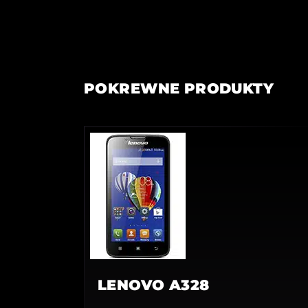
POKREWNE PRODUKTY
LENOVO A328