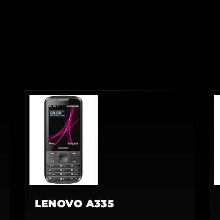
LENOVO A335