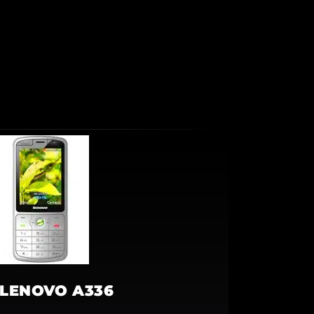
LENOVO A336