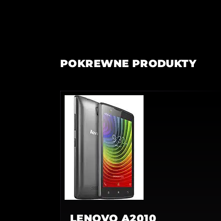
POKREWNE PRODUKTY
LENOVO A2010