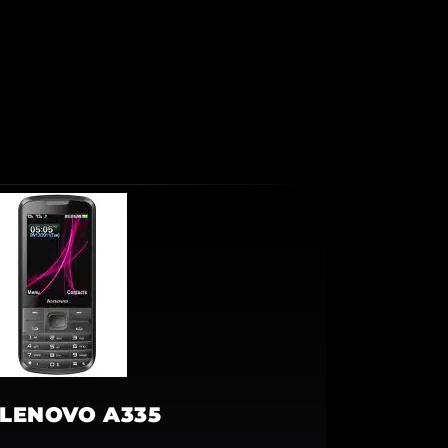
LENOVO A335