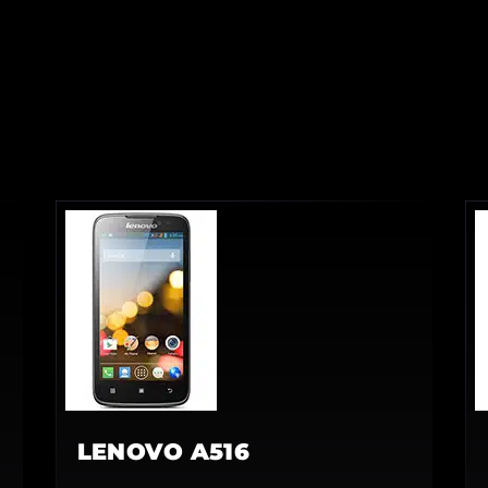
LENOVO A516