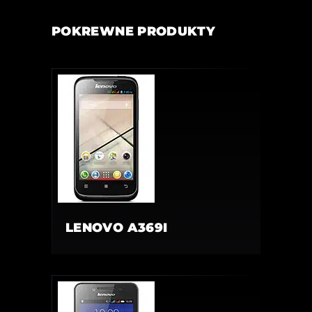
POKREWNE PRODUKTY
LENOVO A369I