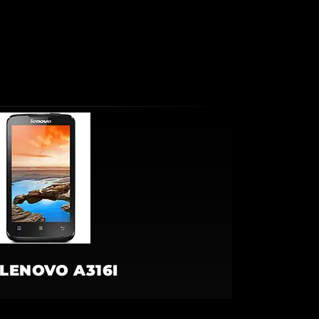
LENOVO A316I