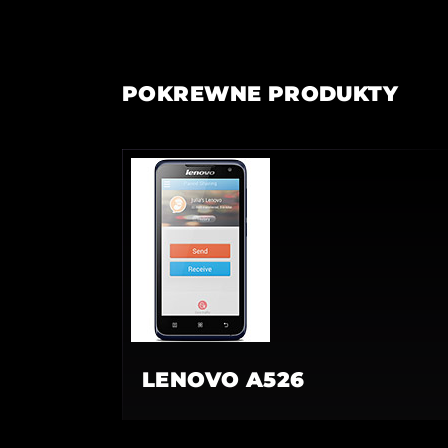
POKREWNE PRODUKTY
LENOVO A526