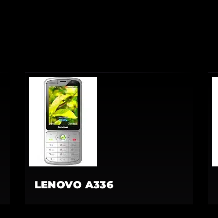
LENOVO A336