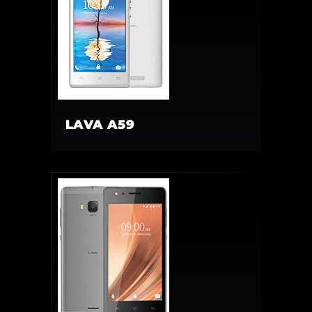
LAVA A59