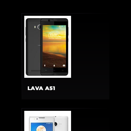
LAVA A51