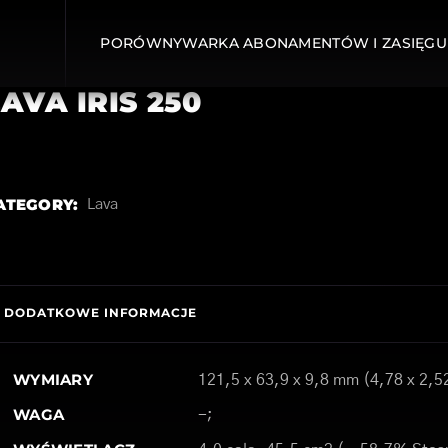
PORÓWNYWARKA ABONAMENTÓW I ZASIĘGU
AVA IRIS 250
ATEGORY:
Lava
DODATKOWE INFORMACJE
WYMIARY
121,5 x 63,9 x 9,8 mm (4,78 x 2,5
WAGA
-;