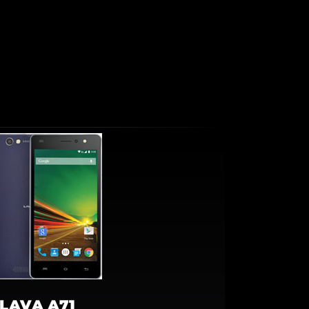
LAVA A71