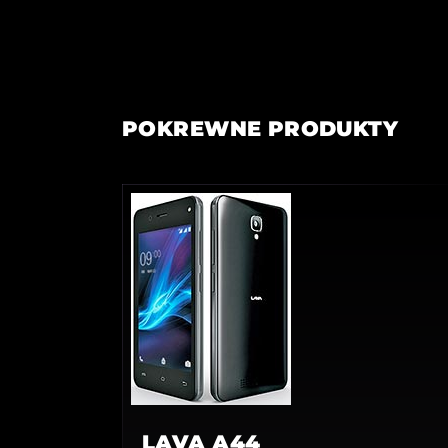
POKREWNE PRODUKTY
LAVA A44