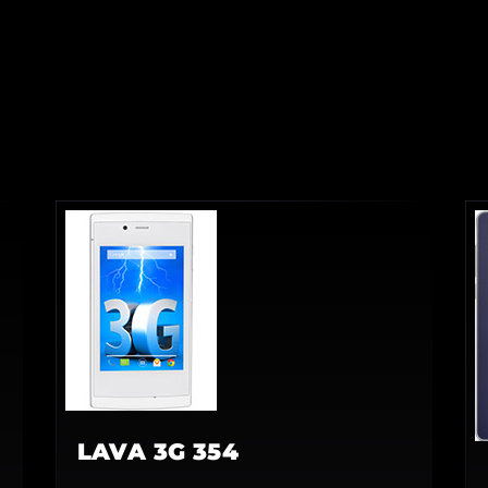
LAVA 3G 354