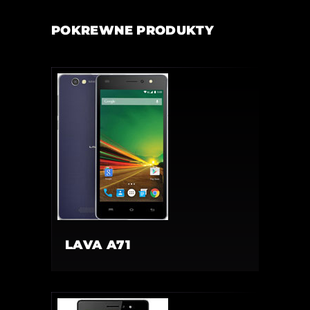
POKREWNE PRODUKTY
LAVA A71