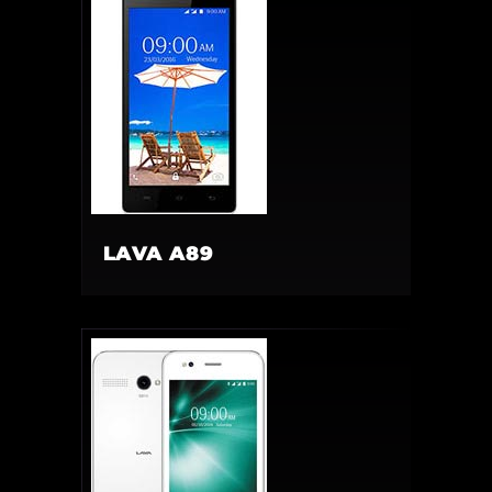
LAVA A89