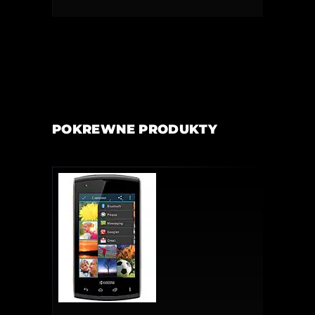
POKREWNE PRODUKTY