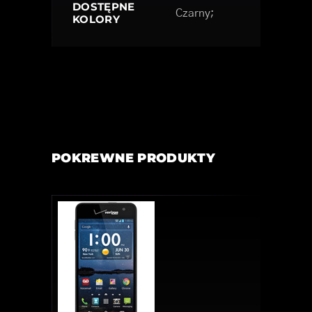
DOSTĘPNE
Czarny;
KOLORY
POKREWNE PRODUKTY