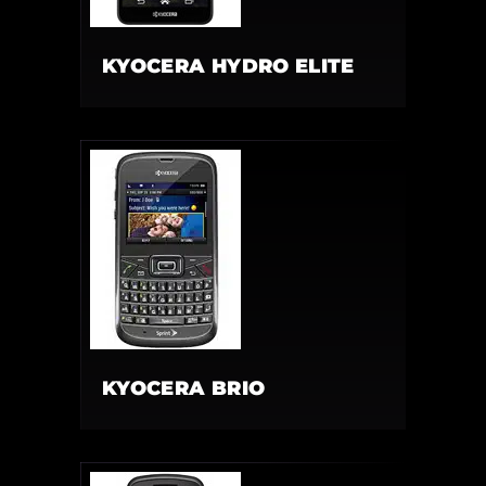
KYOCERA HYDRO ELITE
KYOCERA BRIO