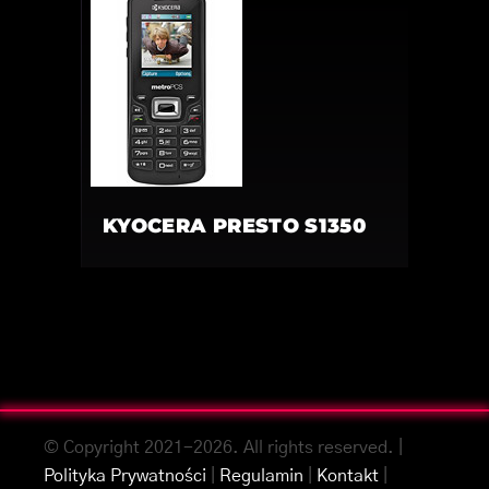
KYOCERA PRESTO S1350
© Copyright 2021-2026. All rights reserved. |
Polityka Prywatności
|
Regulamin
|
Kontakt
|