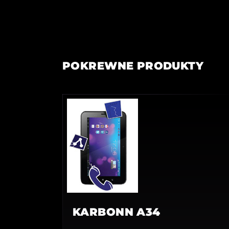
POKREWNE PRODUKTY
KARBONN A34