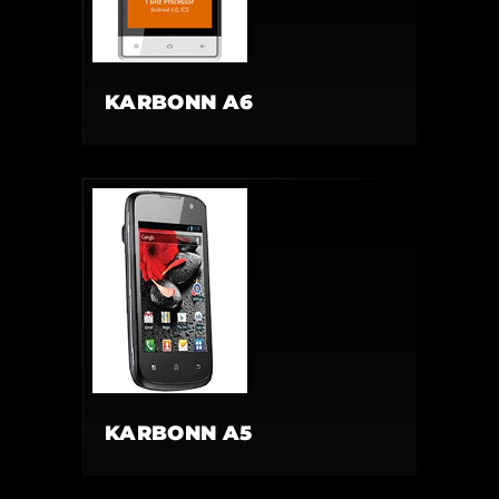
KARBONN A6
KARBONN A5