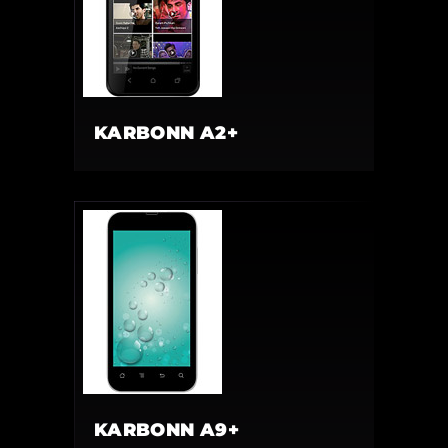
KARBONN A2+
KARBONN A9+