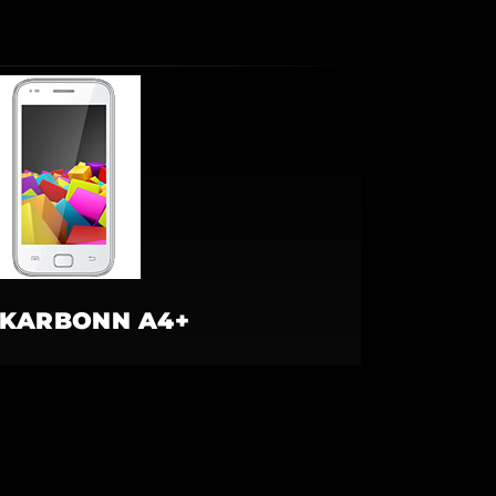
KARBONN A4+