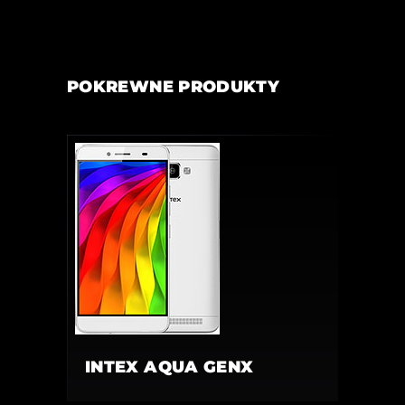
POKREWNE PRODUKTY
INTEX AQUA GENX