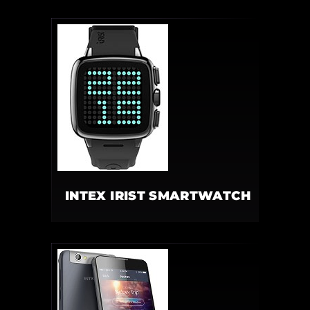
INTEX IRIST SMARTWATCH