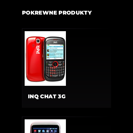
POKREWNE PRODUKTY
INQ CHAT 3G