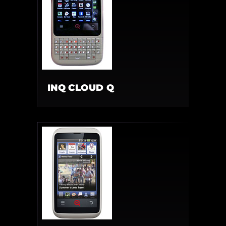
INQ CLOUD Q