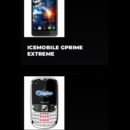
ICEMOBILE GPRIME
EXTREME