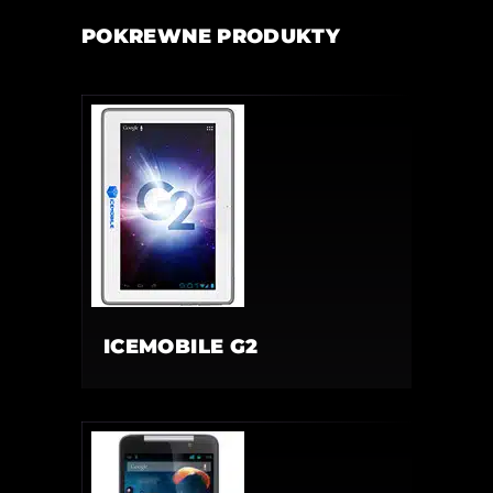
POKREWNE PRODUKTY
ICEMOBILE G2