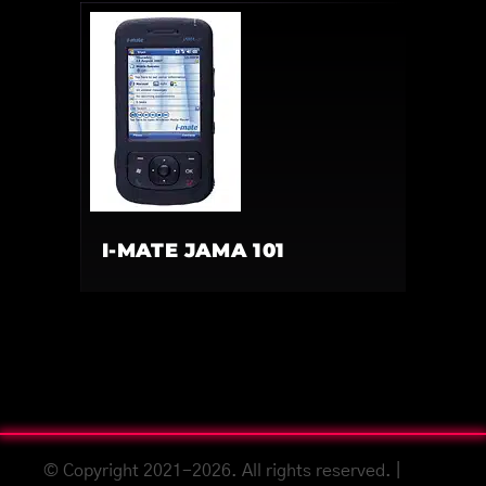
I-MATE JAMA 101
© Copyright 2021-2026. All rights reserved. |