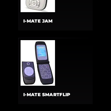
I-MATE JAM
I-MATE SMARTFLIP