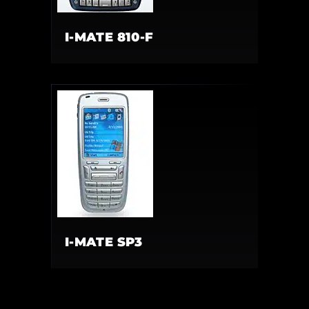
I-MATE 810-F
I-MATE SP3