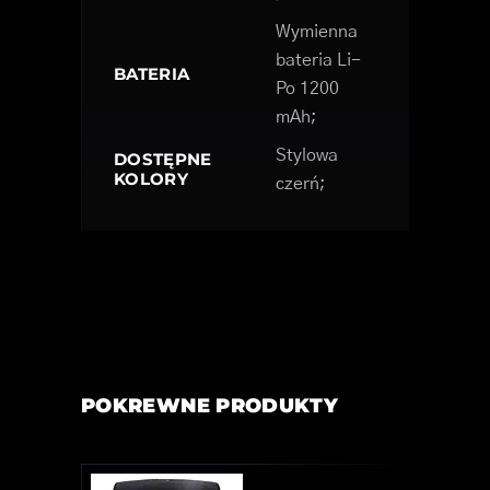
Wymienna
bateria Li-
BATERIA
Po 1200
mAh;
Stylowa
DOSTĘPNE
KOLORY
czerń;
POKREWNE PRODUKTY