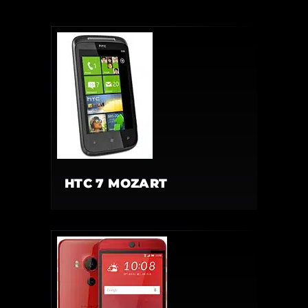
HTC 7 MOZART