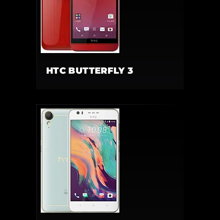
HTC BUTTERFLY 3