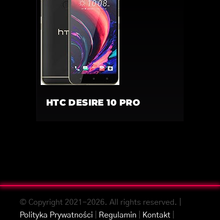
HTC DESIRE 10 PRO
© Copyright 2021-2026. All rights reserved. |
Polityka Prywatności
|
Regulamin
|
Kontakt
|