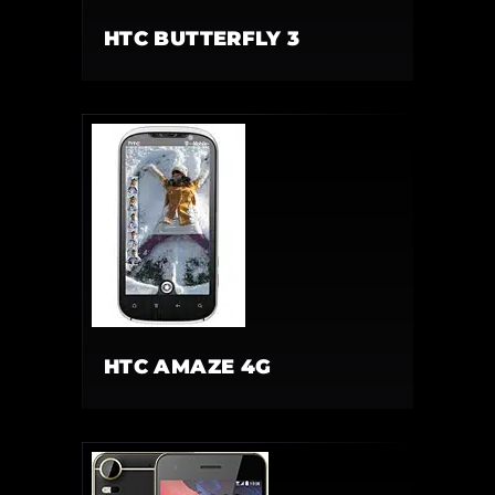
HTC BUTTERFLY 3
HTC AMAZE 4G