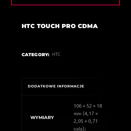
HTC TOUCH PRO CDMA
CATEGORY:
HTC
DODATKOWE INFORMACJE
106 × 52 × 18
mm (4,17 ×
WYMIARY
2,05 × 0,71
cala);