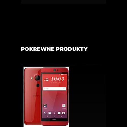
POKREWNE PRODUKTY