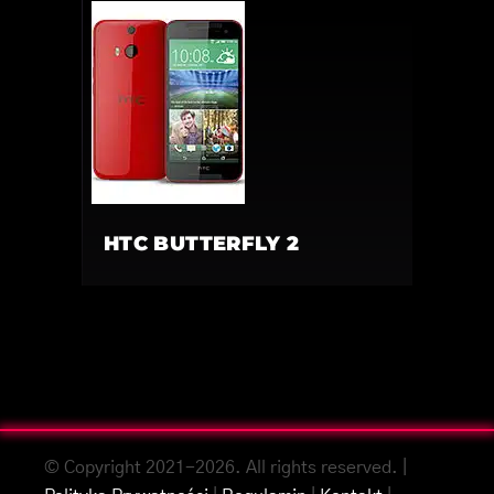
HTC BUTTERFLY 2
© Copyright 2021-2026. All rights reserved. |