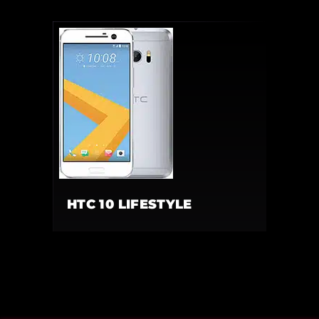
HTC 10 LIFESTYLE