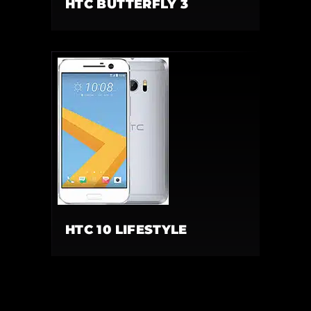
HTC BUTTERFLY 3
HTC 10 LIFESTYLE