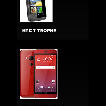
HTC 7 TROPHY