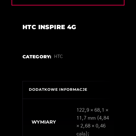
HTC INSPIRE 4G
CATEGORY:
HTC
DODATKOWE INFORMACJE
122,9 × 68,1 ×
11,7 mm (4,84
WYMIARY
× 2,68 × 0,46
cala);