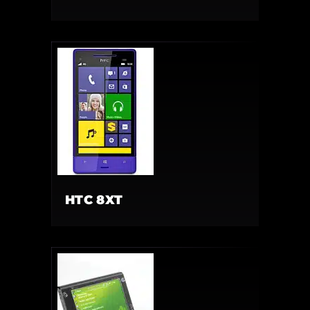
HTC 8XT