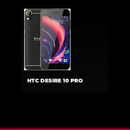
HTC DESIRE 10 PRO