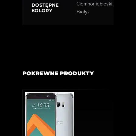
Ciemnoniebieski,
DOSTĘPNE
KOLORY
Biały;
POKREWNE PRODUKTY