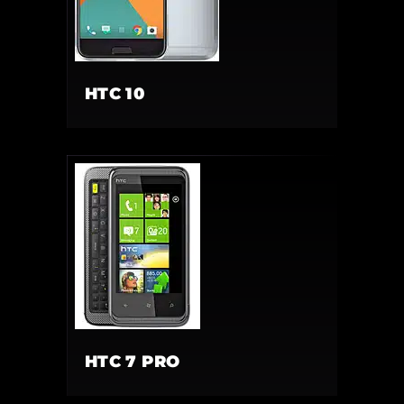
HTC 10
HTC 7 PRO