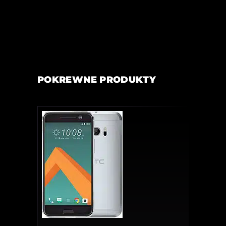
POKREWNE PRODUKTY