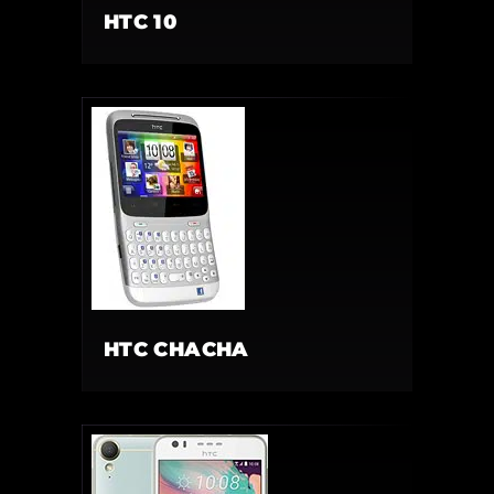
HTC 10
HTC CHACHA