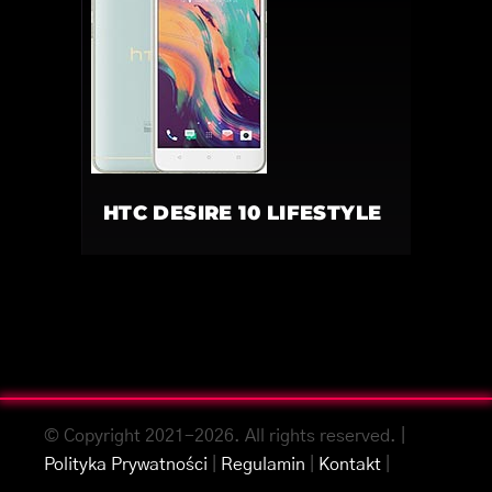
HTC DESIRE 10 LIFESTYLE
© Copyright 2021-2026. All rights reserved. |
Polityka Prywatności
|
Regulamin
|
Kontakt
|