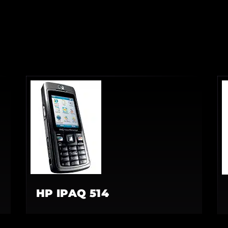
HP IPAQ 514