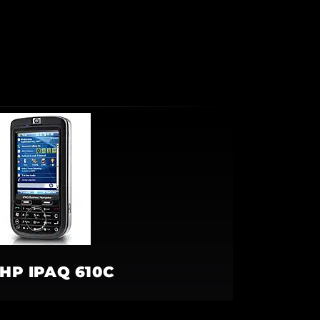
HP IPAQ 610C