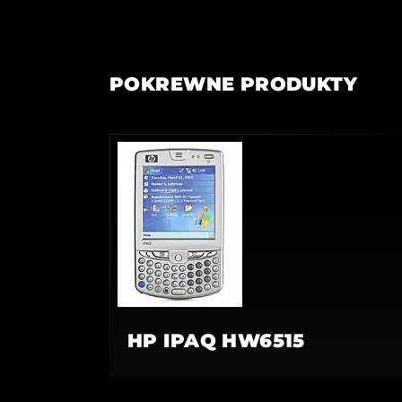
POKREWNE PRODUKTY
HP IPAQ HW6515