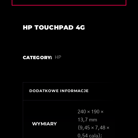
HP TOUCHPAD 4G
CATEGORY:
HP
DODATKOWE INFORMACJE
240 × 190 ×
13,7 mm
WYMIARY
(9,45 × 7,48 ×
0,54 cala);