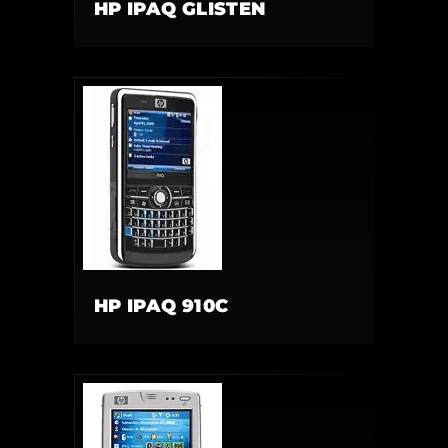
HP IPAQ GLISTEN
HP IPAQ 910C