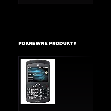
POKREWNE PRODUKTY