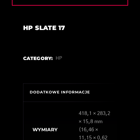
HP SLATE 17
CATEGORY:
HP
DODATKOWE INFORMACJE
418,1 × 283,2
× 15,8 mm
WYMIARY
(16,46 ×
11,15 × 0,62