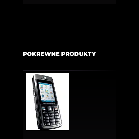
POKREWNE PRODUKTY