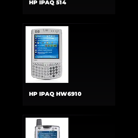
HP IPAQ 514
HP IPAQ HW6910