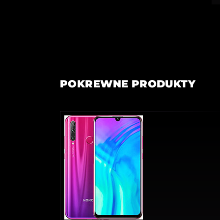
POKREWNE PRODUKTY