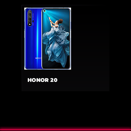
HONOR 20