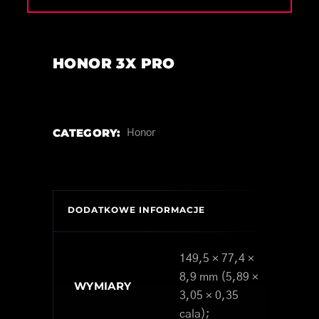
HONOR 3X PRO
CATEGORY:
Honor
DODATKOWE INFORMACJE
149,5 × 77,4 ×
8,9 mm (5,89 ×
WYMIARY
3,05 × 0,35
cala);