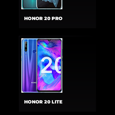
HONOR 20 PRO
HONOR 20 LITE