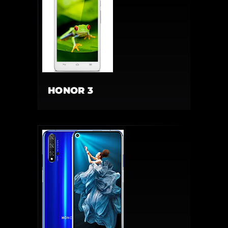
HONOR 3