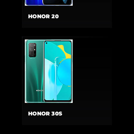
HONOR 20
HONOR 30S