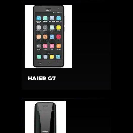
HAIER G7