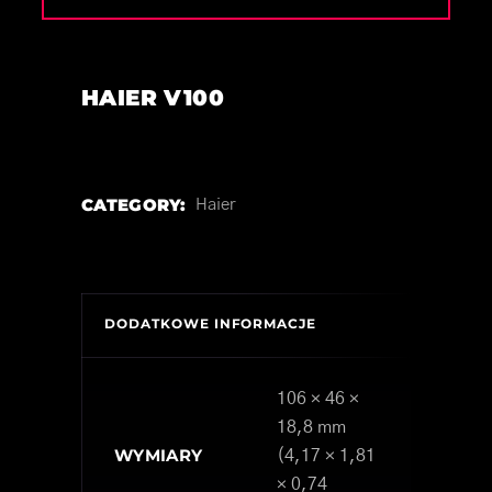
HAIER V100
CATEGORY:
Haier
DODATKOWE INFORMACJE
106 × 46 ×
18,8 mm
WYMIARY
(4,17 × 1,81
× 0,74