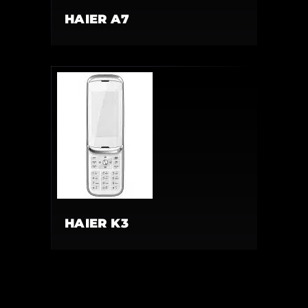
HAIER A7
HAIER K3