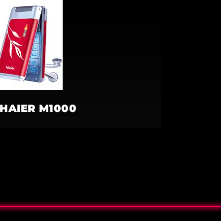
HAIER M1000