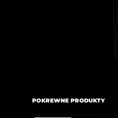
POKREWNE PRODUKTY