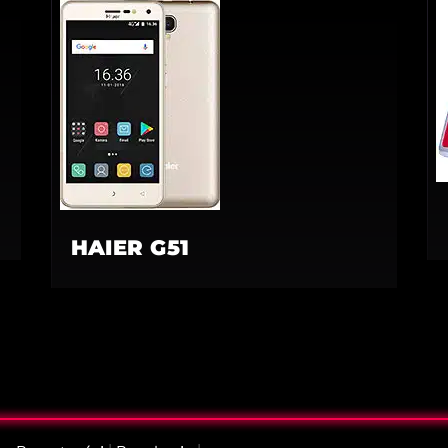
HAIER G51