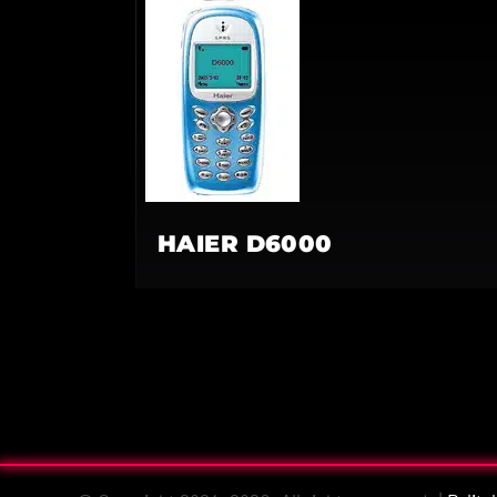
HAIER D6000