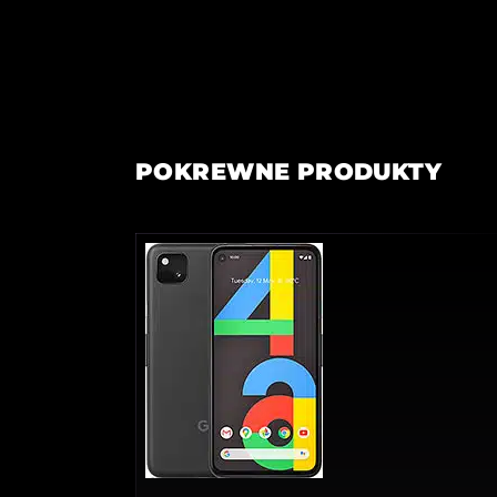
POKREWNE PRODUKTY