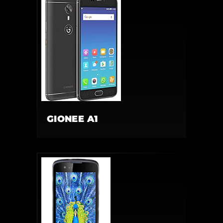
GIONEE A1