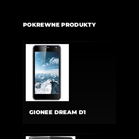
POKREWNE PRODUKTY
GIONEE DREAM D1