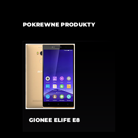
POKREWNE PRODUKTY
GIONEE ELIFE E8