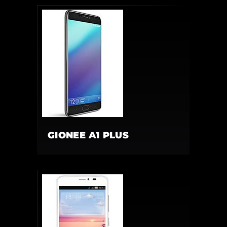
GIONEE A1 PLUS