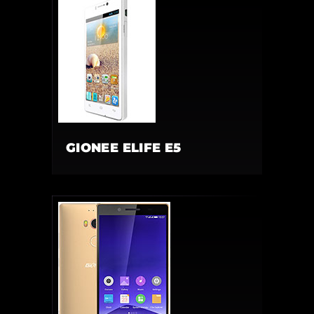
GIONEE ELIFE E5