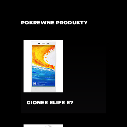
POKREWNE PRODUKTY
GIONEE ELIFE E7