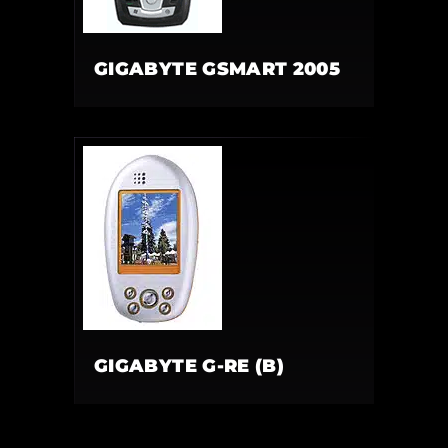
GIGABYTE GSMART 2005
GIGABYTE G-RE (B)