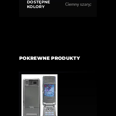
DOSTĘPNE
Ciemny szary;
KOLORY
POKREWNE PRODUKTY