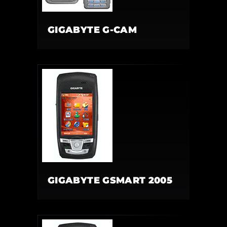
GIGABYTE G-CAM
GIGABYTE GSMART 2005