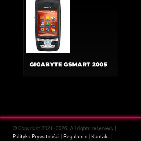
GIGABYTE GSMART 2005
© Copyright 2021-2026. All rights reserved. |
Polityka Prywatności
|
Regulamin
|
Kontakt
|