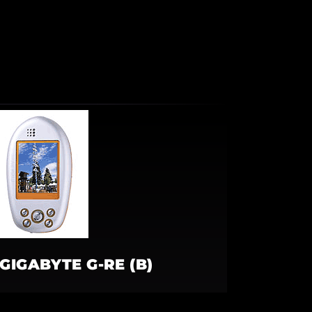
GIGABYTE G-RE (B)