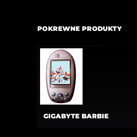
POKREWNE PRODUKTY
GIGABYTE BARBIE