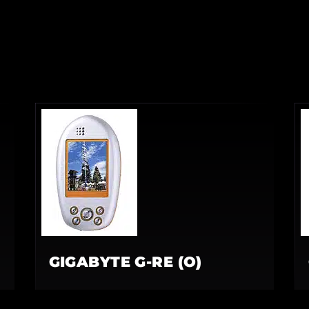
GIGABYTE G-RE (O)