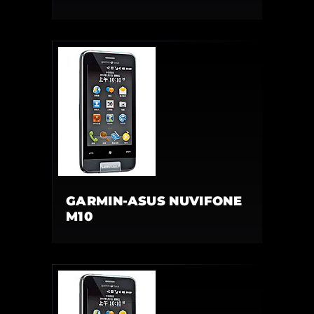
GARMIN-ASUS NUVIFONE
M10