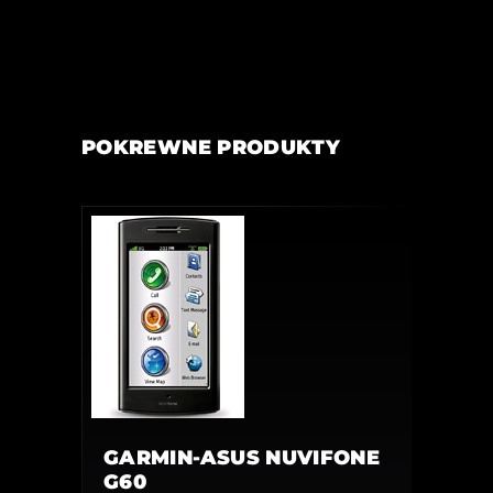
POKREWNE PRODUKTY
GARMIN-ASUS NUVIFONE
G60