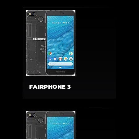
FAIRPHONE 3