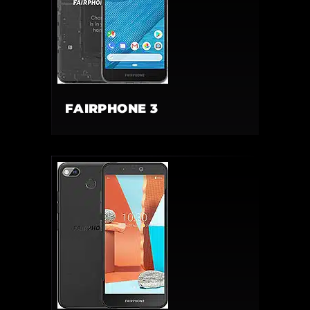
FAIRPHONE 3