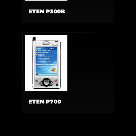
ETEN P300B
ETEN P700