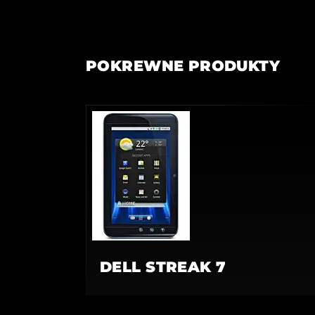
POKREWNE PRODUKTY
DELL STREAK 7