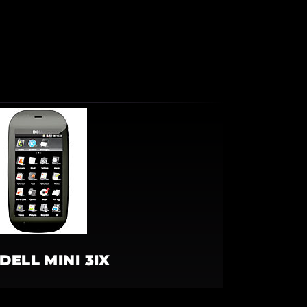
DELL MINI 3IX