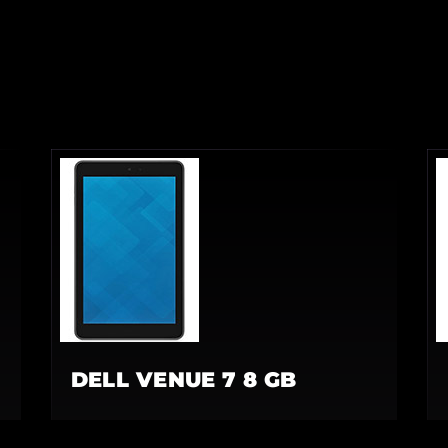
DELL VENUE 7 8 GB