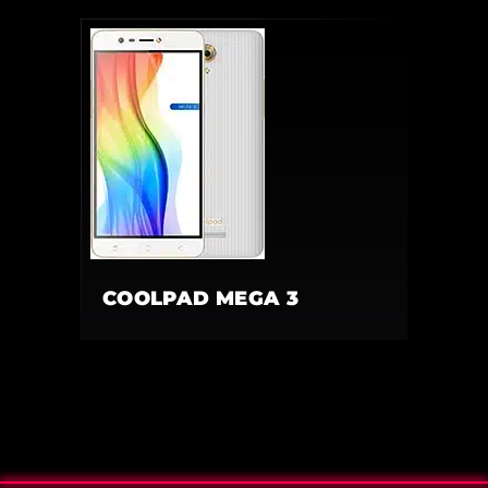
COOLPAD MEGA 3