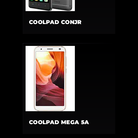
COOLPAD CONJR
COOLPAD MEGA 5A