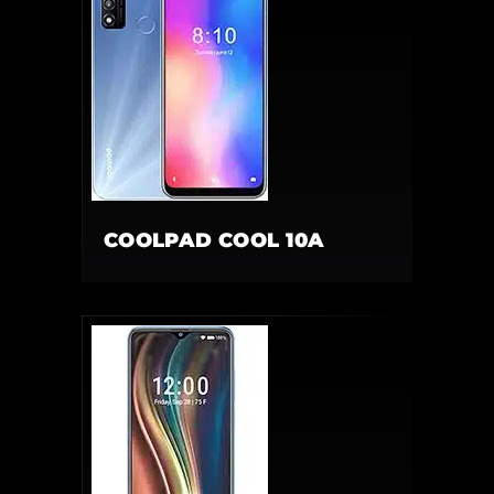
COOLPAD COOL 10A