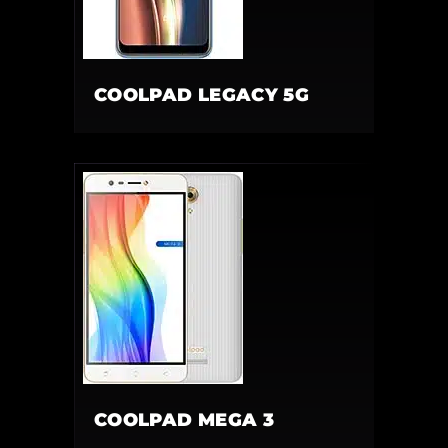
COOLPAD LEGACY 5G
COOLPAD MEGA 3