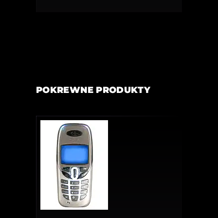
POKREWNE PRODUKTY