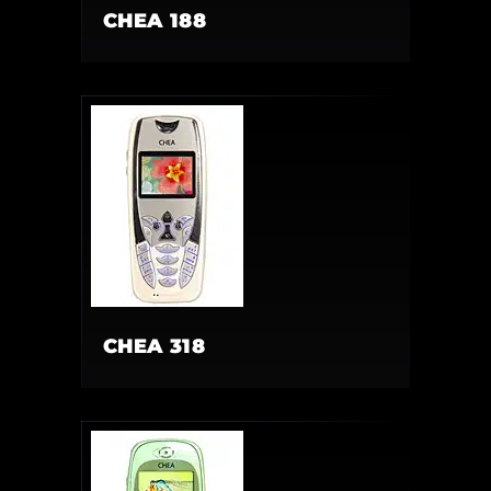
CHEA 188
CHEA 318